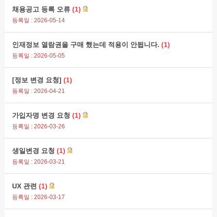
채용공고 등록 오류
(1)
등록일 : 2026-05-14
인재정보 열람권을 구매 했는데 적용이 안됩니다.
(1)
등록일 : 2026-05-05
[정보 변경 요청]
(1)
등록일 : 2026-04-21
가입자명 변경 요청
(1)
등록일 : 2026-03-26
생일변경 요청
(1)
등록일 : 2026-03-21
UX 관련
(1)
등록일 : 2026-03-17