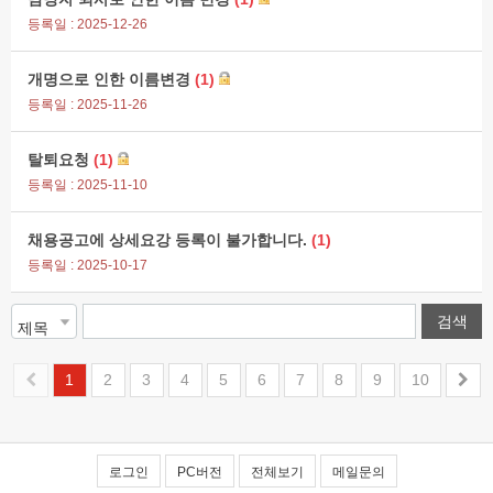
등록일 : 2025-12-26
개명으로 인한 이름변경
(1)
등록일 : 2025-11-26
탈퇴요청
(1)
등록일 : 2025-11-10
채용공고에 상세요강 등록이 불가합니다.
(1)
등록일 : 2025-10-17
1
2
3
4
5
6
7
8
9
10
로그인
PC버전
전체보기
메일문의