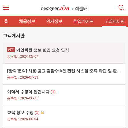
고객센터
홈
채용정보
인재정보
취업가이드
고객게시판
고객게시판
공지
기업회원 정보 변경 요청 양식
등록일 : 2024-05-07
[항의/문의] 채용 공고 열람수 0건 관련 시스템 오류 확인 및 환불/보상 요청
등록일 : 2026-07-23
이력서 수정이 안됩니다
(1)
등록일 : 2026-06-25
교육 정보 수정
(1)
등록일 : 2026-06-04