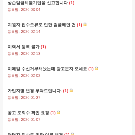
상습임금체불기업을 신고합니다
(1)
등록일 : 2026-03-04
지원자 접수오류로 인한 컴플레인 건
(1)
등록일 : 2026-02-14
이력서 등록 불가
(1)
등록일 : 2026-02-13
이메일 수신거부해놨는데 광고문자 오네요
(1)
등록일 : 2026-02-02
가입자명 변경 부탁드립니다.
(1)
등록일 : 2026-01-27
공고 조회수 확인 요청
(1)
등록일 : 2026-01-07
담당자 퇴사로 인한 이름 변경
(1)