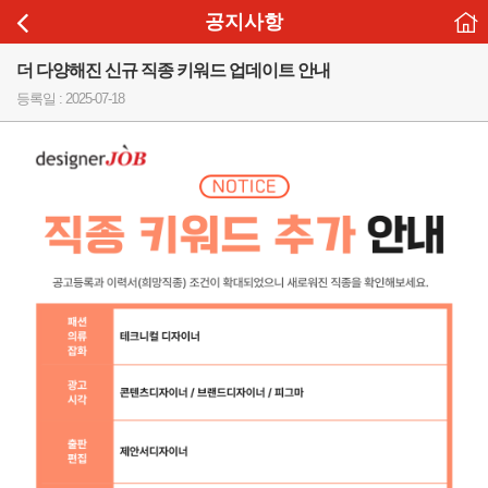
공지사항
더 다양해진 신규 직종 키워드 업데이트 안내
등록일 : 2025-07-18